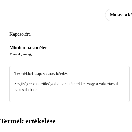
Mutasd a k
Kapcsolóra
Minden paraméter
Méretek, anyag, …
Termékkel kapcsolatos kérdés
Segítségre van szükséged a paraméterekkel vagy a választással
kapcsolatban?
Termék értékelése