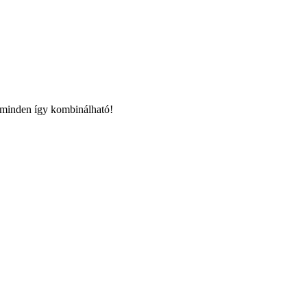
 minden így kombinálható!