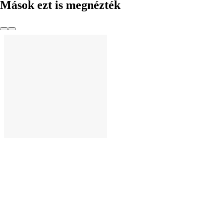
Mások ezt is megnézték