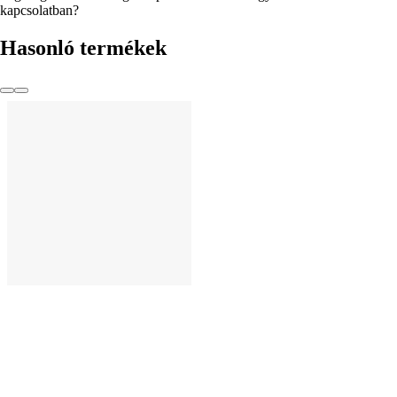
kapcsolatban?
Hasonló termékek