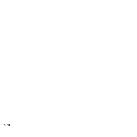
szeret...