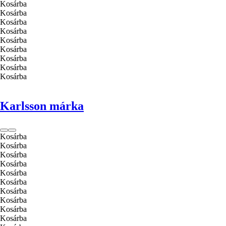
Kosárba
Kosárba
Kosárba
Kosárba
Kosárba
Kosárba
Kosárba
Kosárba
Kosárba
Karlsson márka
Kosárba
Kosárba
Kosárba
Kosárba
Kosárba
Kosárba
Kosárba
Kosárba
Kosárba
Kosárba