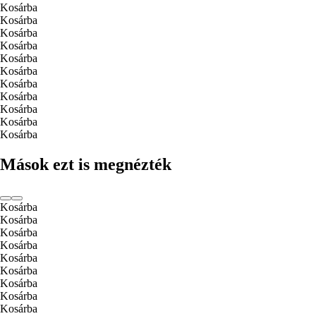
Kosárba
Kosárba
Kosárba
Kosárba
Kosárba
Kosárba
Kosárba
Kosárba
Kosárba
Kosárba
Kosárba
Mások ezt is megnézték
Kosárba
Kosárba
Kosárba
Kosárba
Kosárba
Kosárba
Kosárba
Kosárba
Kosárba