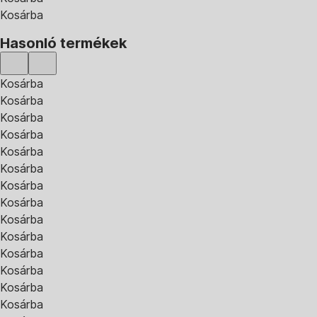
Kosárba
Hasonló termékek
Kosárba
Kosárba
Kosárba
Kosárba
Kosárba
Kosárba
Kosárba
Kosárba
Kosárba
Kosárba
Kosárba
Kosárba
Kosárba
Kosárba