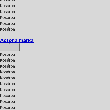
Kosárba
Kosárba
Kosárba
Kosárba
Kosárba
Actona márka
Kosárba
Kosárba
Kosárba
Kosárba
Kosárba
Kosárba
Kosárba
Kosárba
Kosárba
Kosárba