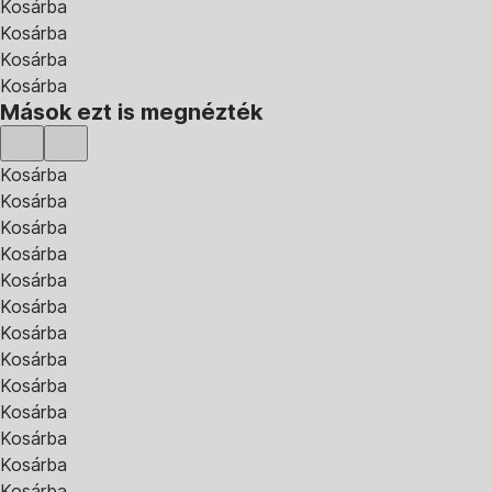
Kosárba
Kosárba
Kosárba
Kosárba
Mások ezt is megnézték
Kosárba
Kosárba
Kosárba
Kosárba
Kosárba
Kosárba
Kosárba
Kosárba
Kosárba
Kosárba
Kosárba
Kosárba
Kosárba