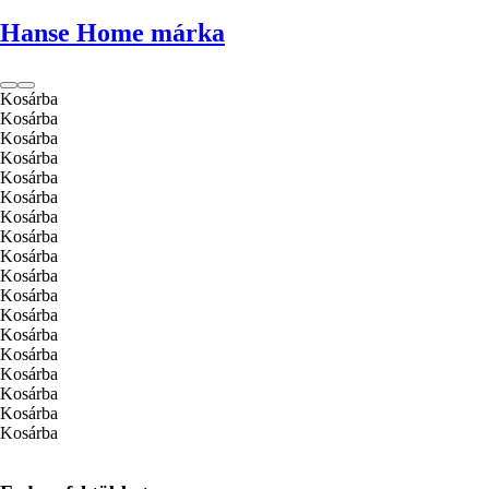
Hanse Home márka
Kosárba
Kosárba
Kosárba
Kosárba
Kosárba
Kosárba
Kosárba
Kosárba
Kosárba
Kosárba
Kosárba
Kosárba
Kosárba
Kosárba
Kosárba
Kosárba
Kosárba
Kosárba