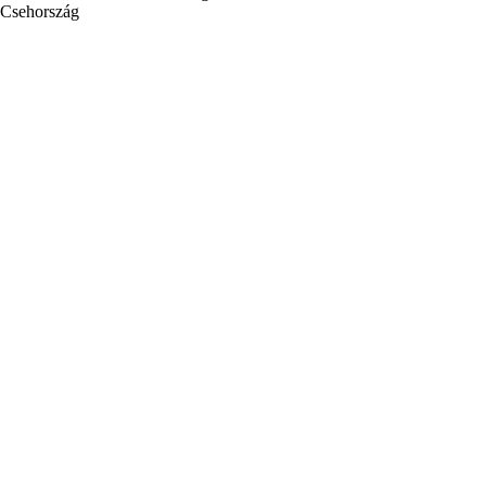
Csehország