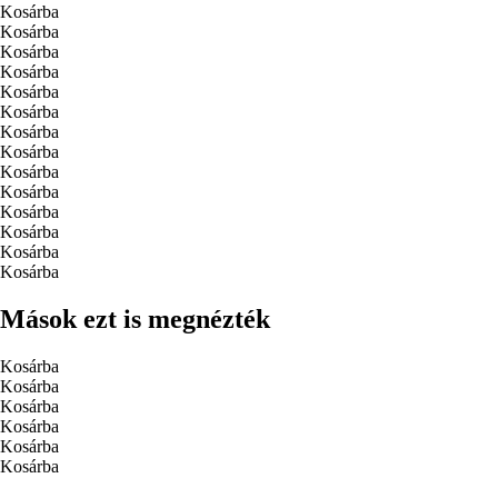
Kosárba
Kosárba
Kosárba
Kosárba
Kosárba
Kosárba
Kosárba
Kosárba
Kosárba
Kosárba
Kosárba
Kosárba
Kosárba
Kosárba
Mások ezt is megnézték
Kosárba
Kosárba
Kosárba
Kosárba
Kosárba
Kosárba