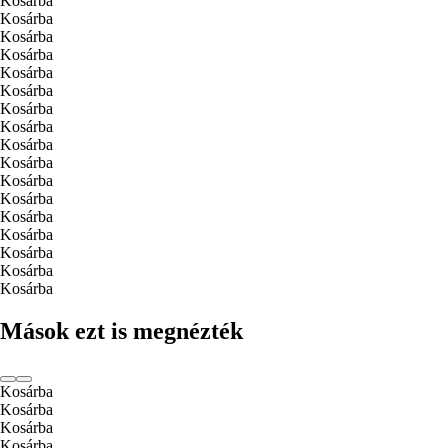
Kosárba
Kosárba
Kosárba
Kosárba
Kosárba
Kosárba
Kosárba
Kosárba
Kosárba
Kosárba
Kosárba
Kosárba
Kosárba
Kosárba
Kosárba
Kosárba
Kosárba
Mások ezt is megnézték
Kosárba
Kosárba
Kosárba
Kosárba