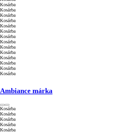
Kosárba
Kosárba
Kosárba
Kosárba
Kosárba
Kosárba
Kosárba
Kosárba
Kosárba
Kosárba
Kosárba
Kosárba
Kosárba
Kosárba
Ambiance márka
Kosárba
Kosárba
Kosárba
Kosárba
Kosárba