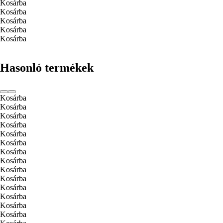
Kosárba
Kosárba
Kosárba
Kosárba
Kosárba
Hasonló termékek
Kosárba
Kosárba
Kosárba
Kosárba
Kosárba
Kosárba
Kosárba
Kosárba
Kosárba
Kosárba
Kosárba
Kosárba
Kosárba
Kosárba