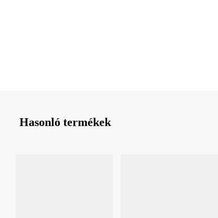
KOSÁRBA
KOSÁRBA
Hasonló termékek