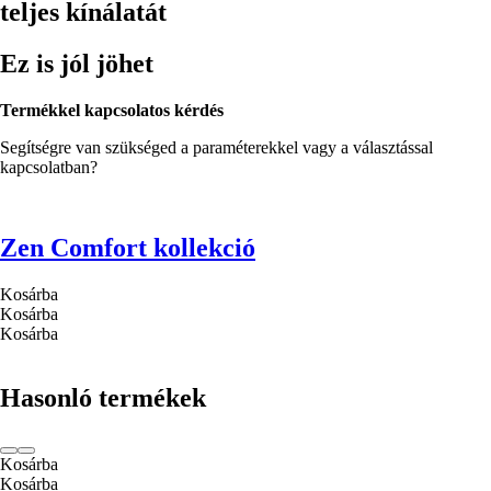
teljes kínálatát
Ez is jól jöhet
Termékkel kapcsolatos kérdés
Segítségre van szükséged a paraméterekkel vagy a választással
kapcsolatban?
Zen Comfort kollekció
Kosárba
Kosárba
Kosárba
Hasonló termékek
Kosárba
Kosárba