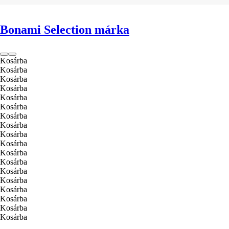
Bonami Selection márka
Kosárba
Kosárba
Kosárba
Kosárba
Kosárba
Kosárba
Kosárba
Kosárba
Kosárba
Kosárba
Kosárba
Kosárba
Kosárba
Kosárba
Kosárba
Kosárba
Kosárba
Kosárba