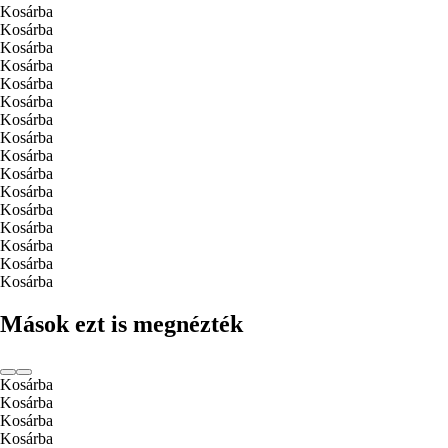
Kosárba
Kosárba
Kosárba
Kosárba
Kosárba
Kosárba
Kosárba
Kosárba
Kosárba
Kosárba
Kosárba
Kosárba
Kosárba
Kosárba
Kosárba
Kosárba
Mások ezt is megnézték
Kosárba
Kosárba
Kosárba
Kosárba