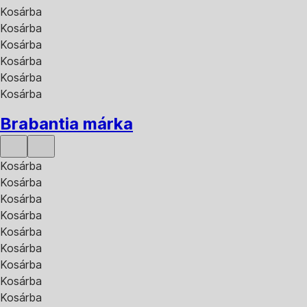
Kosárba
Kosárba
Kosárba
Kosárba
Kosárba
Kosárba
Brabantia márka
Kosárba
Kosárba
Kosárba
Kosárba
Kosárba
Kosárba
Kosárba
Kosárba
Kosárba