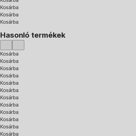
Kosárba
Kosárba
Kosárba
Hasonló termékek
Kosárba
Kosárba
Kosárba
Kosárba
Kosárba
Kosárba
Kosárba
Kosárba
Kosárba
Kosárba
Kosárba
Kosárba