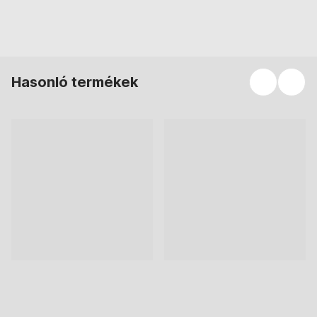
KOSÁRBA
KOSÁRBA
Hasonló termékek