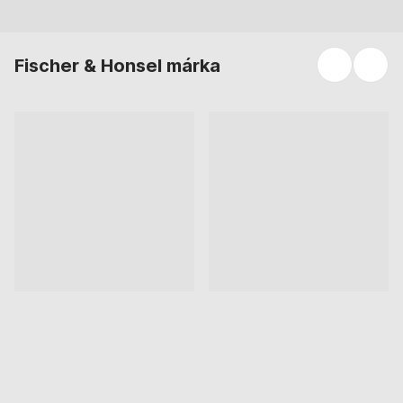
Fischer & Honsel márka