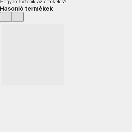
Hogyan történik az értékelés?
Hasonló termékek