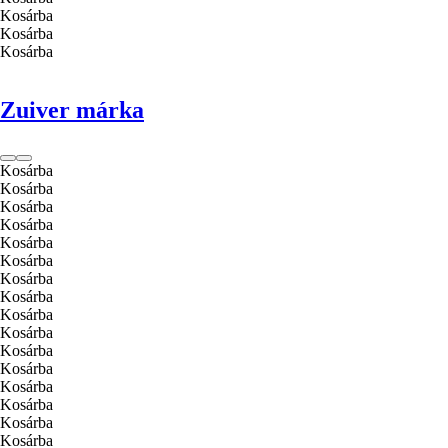
Kosárba
Kosárba
Kosárba
Zuiver márka
Kosárba
Kosárba
Kosárba
Kosárba
Kosárba
Kosárba
Kosárba
Kosárba
Kosárba
Kosárba
Kosárba
Kosárba
Kosárba
Kosárba
Kosárba
Kosárba