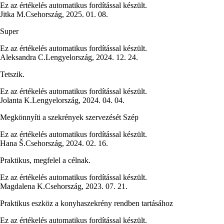
Ez az értékelés automatikus fordítással készült.
Jitka M.
Csehország
,
2025. 01. 08.
Super
Ez az értékelés automatikus fordítással készült.
Aleksandra C.
Lengyelország
,
2024. 12. 24.
Tetszik.
Ez az értékelés automatikus fordítással készült.
Jolanta K.
Lengyelország
,
2024. 04. 04.
Megkönnyíti a szekrények szervezését Szép
Ez az értékelés automatikus fordítással készült.
Hana Š.
Csehország
,
2024. 02. 16.
Praktikus, megfelel a célnak.
Ez az értékelés automatikus fordítással készült.
Magdalena K.
Csehország
,
2023. 07. 21.
Praktikus eszköz a konyhaszekrény rendben tartásához
Ez az értékelés automatikus fordítással készült.