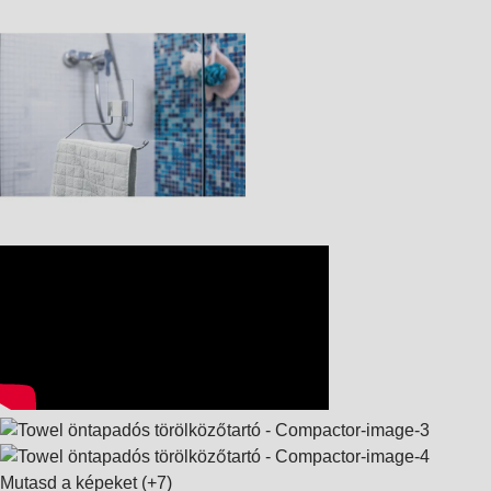
Mutasd a képeket
(+7)