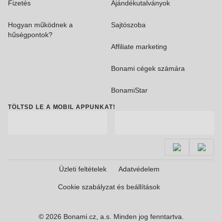
Fizetés
Ajándékutalványok
Hogyan működnek a
Sajtószoba
hűségpontok?
Affiliate marketing
Bonami cégek számára
BonamiStar
TÖLTSD LE A MOBIL APPUNKAT!
Üzleti feltételek
Adatvédelem
Cookie szabályzat és beállítások
© 2026 Bonami.cz, a.s. Minden jog fenntartva.