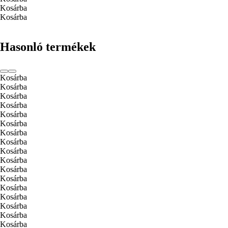
Kosárba
Kosárba
Hasonló termékek
Kosárba
Kosárba
Kosárba
Kosárba
Kosárba
Kosárba
Kosárba
Kosárba
Kosárba
Kosárba
Kosárba
Kosárba
Kosárba
Kosárba
Kosárba
Kosárba
Kosárba