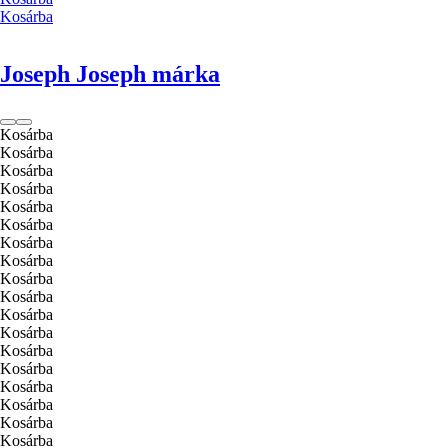
Kosárba
Joseph Joseph márka
Kosárba
Kosárba
Kosárba
Kosárba
Kosárba
Kosárba
Kosárba
Kosárba
Kosárba
Kosárba
Kosárba
Kosárba
Kosárba
Kosárba
Kosárba
Kosárba
Kosárba
Kosárba