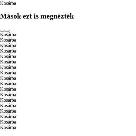
Kosárba
Mások ezt is megnézték
Kosárba
Kosárba
Kosárba
Kosárba
Kosárba
Kosárba
Kosárba
Kosárba
Kosárba
Kosárba
Kosárba
Kosárba
Kosárba
Kosárba
Kosárba
Kosárba
Kosárba
Kosárba