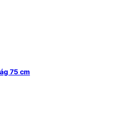
ság 75 cm