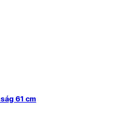
sság 61 cm