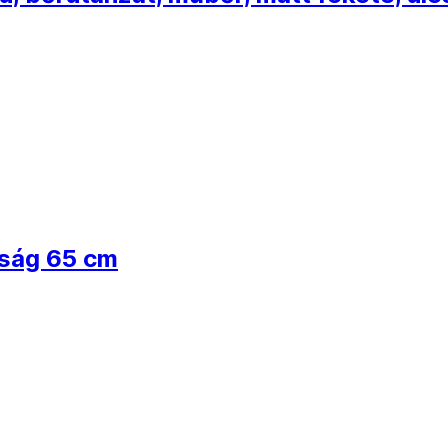
sság 65 cm