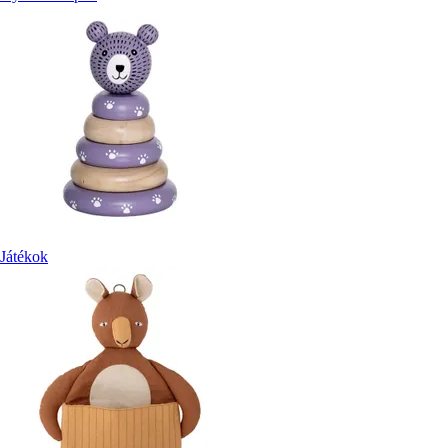
Játékok