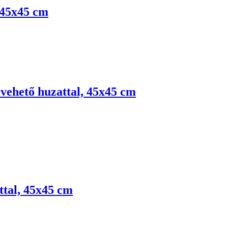
, 45x45 cm
evehető huzattal, 45x45 cm
ttal, 45x45 cm