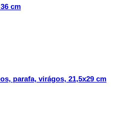
ø 36 cm
os, parafa, virágos, 21,5x29 cm