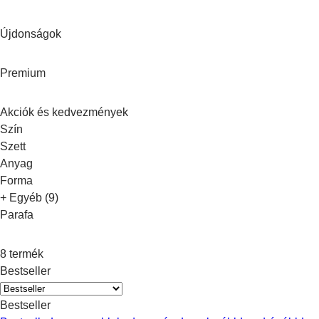
Újdonságok
Premium
Akciók és kedvezmények
Szín
Szett
Anyag
Forma
+ Egyéb (9)
Parafa
8 termék
Bestseller
Bestseller