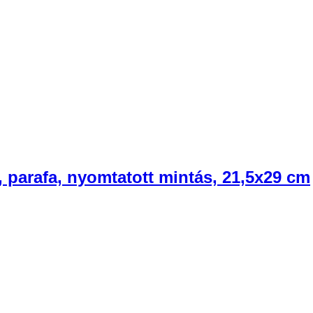
, parafa, nyomtatott mintás, 21,5x29 cm