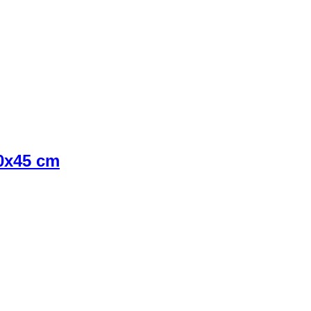
30x45 cm