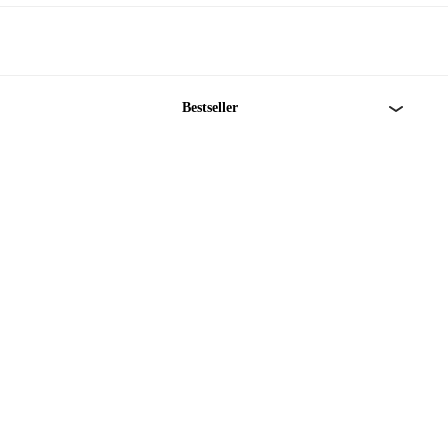
Bestseller