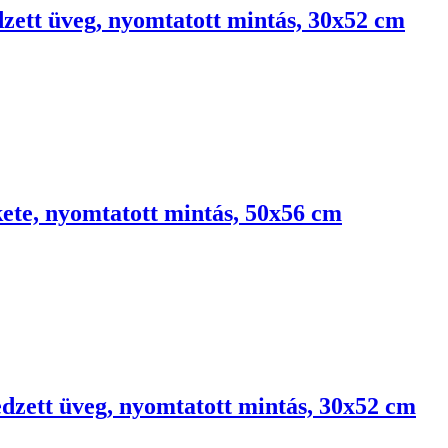
dzett üveg, nyomtatott mintás, 30x52 cm
kete, nyomtatott mintás, 50x56 cm
edzett üveg, nyomtatott mintás, 30x52 cm