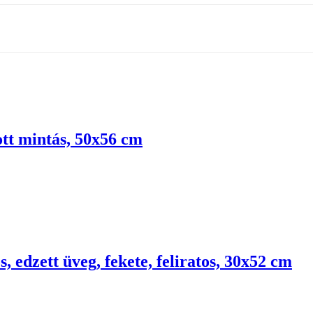
tt mintás, 50x56 cm
s, edzett üveg, fekete, feliratos, 30x52 cm