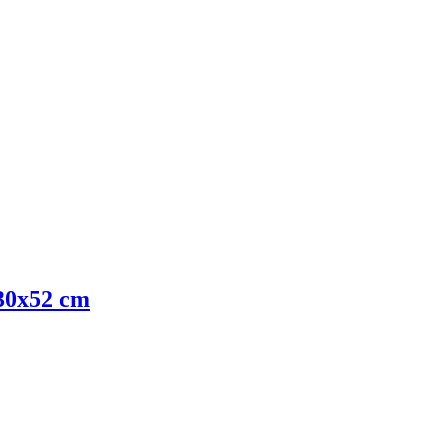
 30x52 cm