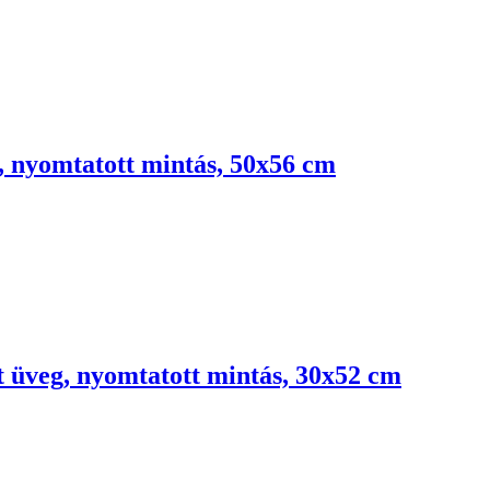
, nyomtatott mintás, 50x56 cm
tt üveg, nyomtatott mintás, 30x52 cm