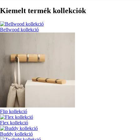
Kiemelt termék kollekciók
Bellwood kollekció
Flip kollekció
Flex kollekció
Buddy kollekció