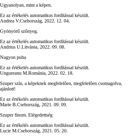
Ugyanolyan, mint a képen.
Ez az értékelés automatikus fordítással készült.
Andrea V.
Csehország
,
2022. 12. 04.
Gyönyörű szőnyeg.
Ez az értékelés automatikus fordítással készült.
Andrius U.
Litvánia
,
2022. 09. 08.
Nagyon puha
Ez az értékelés automatikus fordítással készült.
Ungureanu M.
Románia
,
2022. 02. 18.
Szuper szín, a képeknek megfelelően, megfelelően csomagolva,
ajánlott!
Ez az értékelés automatikus fordítással készült.
Marie B.
Csehország
,
2021. 09. 09.
Szuper finom. Elégedettség
Ez az értékelés automatikus fordítással készült.
Lucie M.
Csehország
,
2021. 05. 20.