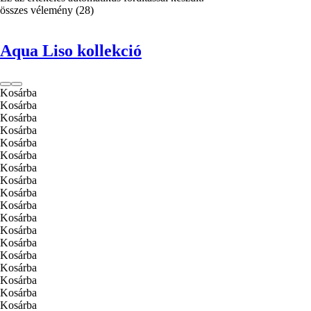
összes vélemény
(
28
)
Aqua Liso kollekció
Kosárba
Kosárba
Kosárba
Kosárba
Kosárba
Kosárba
Kosárba
Kosárba
Kosárba
Kosárba
Kosárba
Kosárba
Kosárba
Kosárba
Kosárba
Kosárba
Kosárba
Kosárba