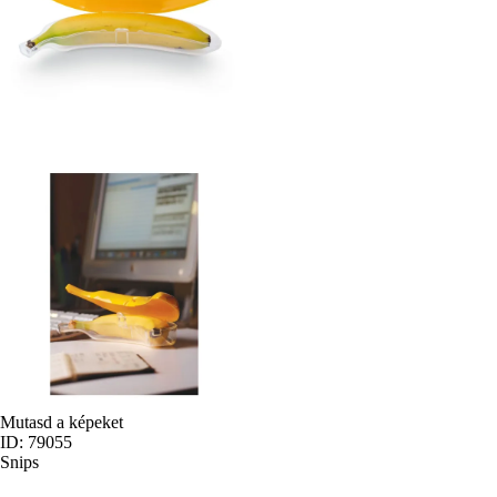
Mutasd a képeket
ID: 79055
Snips