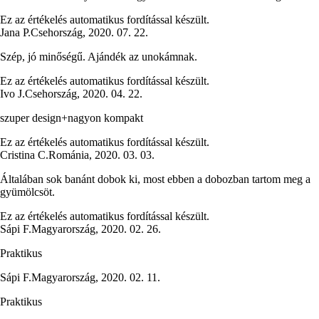
Ez az értékelés automatikus fordítással készült.
Jana P.
Csehország
,
2020. 07. 22.
Szép, jó minőségű. Ajándék az unokámnak.
Ez az értékelés automatikus fordítással készült.
Ivo J.
Csehország
,
2020. 04. 22.
szuper design+nagyon kompakt
Ez az értékelés automatikus fordítással készült.
Cristina C.
Románia
,
2020. 03. 03.
Általában sok banánt dobok ki, most ebben a dobozban tartom meg a
gyümölcsöt.
Ez az értékelés automatikus fordítással készült.
Sápi F.
Magyarország
,
2020. 02. 26.
Praktikus
Sápi F.
Magyarország
,
2020. 02. 11.
Praktikus