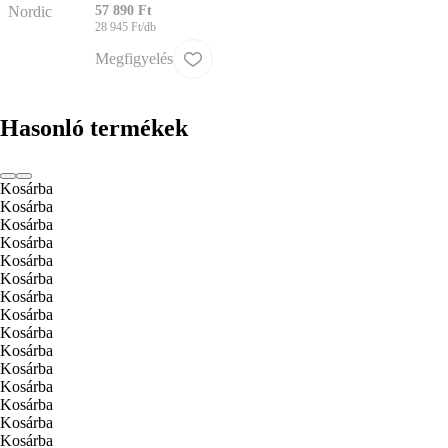
57 890 Ft
28 945 Ft/db
Megfigyelés
Hasonló termékek
Kosárba
Kosárba
Kosárba
Kosárba
Kosárba
Kosárba
Kosárba
Kosárba
Kosárba
Kosárba
Kosárba
Kosárba
Kosárba
Kosárba
Kosárba