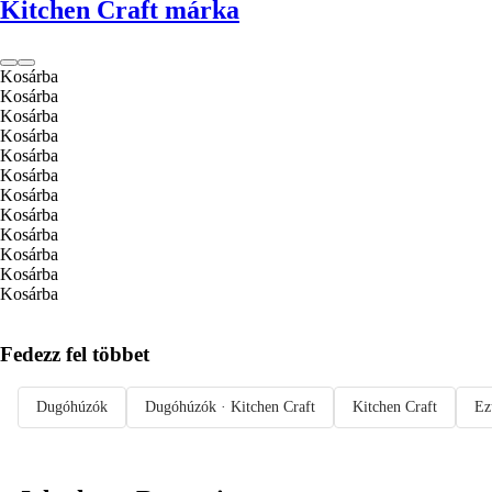
Kitchen Craft márka
Kosárba
Kosárba
Kosárba
Kosárba
Kosárba
Kosárba
Kosárba
Kosárba
Kosárba
Kosárba
Kosárba
Kosárba
Fedezz fel többet
Dugóhúzók
Dugóhúzók · Kitchen Craft
Kitchen Craft
Ez