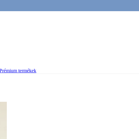
Prémium termékek