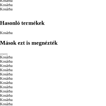
Kosárba
Kosárba
Kosárba
Hasonló termékek
Kosárba
Mások ezt is megnézték
Kosárba
Kosárba
Kosárba
Kosárba
Kosárba
Kosárba
Kosárba
Kosárba
Kosárba
Kosárba
Kosárba
Kosárba