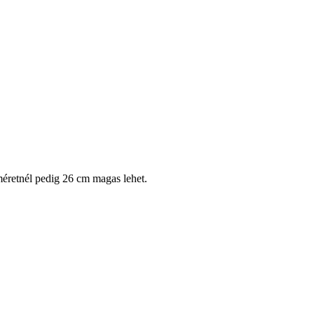
éretnél pedig 26 cm magas lehet.