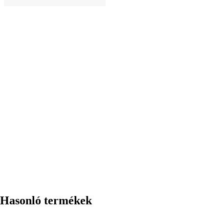
KOSÁRBA
Hasonló termékek