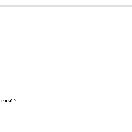
em sötét...