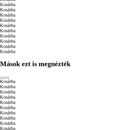
Kosárba
Kosárba
Kosárba
Kosárba
Kosárba
Kosárba
Kosárba
Kosárba
Kosárba
Kosárba
Mások ezt is megnézték
Kosárba
Kosárba
Kosárba
Kosárba
Kosárba
Kosárba
Kosárba
Kosárba
Kosárba
Kosárba