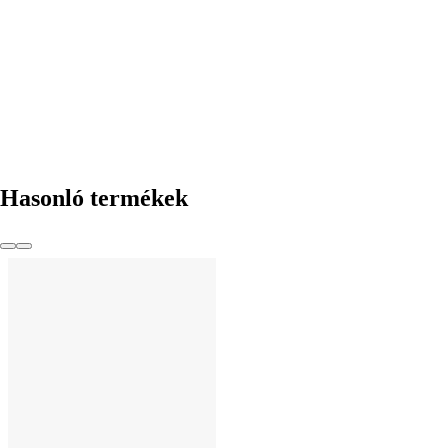
KOSÁRBA
Hasonló termékek