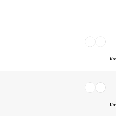
Kos
Kos