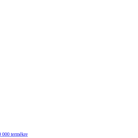
0 000 termékre