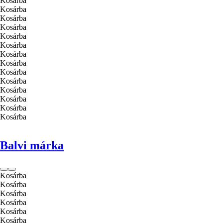
Kosárba
Kosárba
Kosárba
Kosárba
Kosárba
Kosárba
Kosárba
Kosárba
Kosárba
Kosárba
Kosárba
Kosárba
Kosárba
Kosárba
Balvi márka
Kosárba
Kosárba
Kosárba
Kosárba
Kosárba
Kosárba