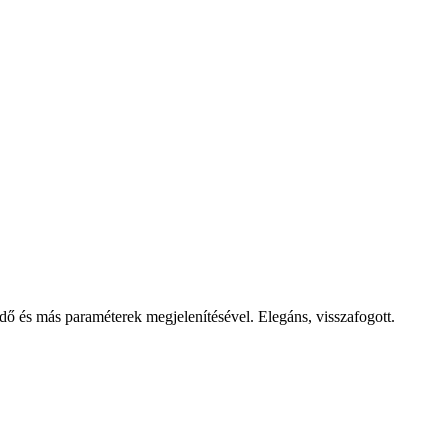
idő és más paraméterek megjelenítésével. Elegáns, visszafogott.