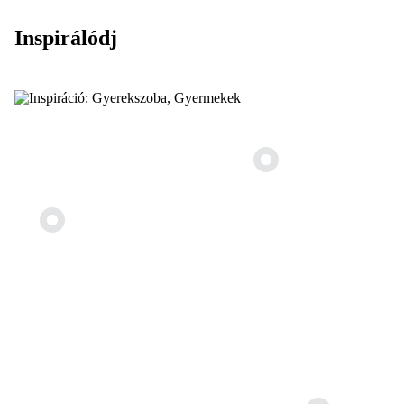
Inspirálódj