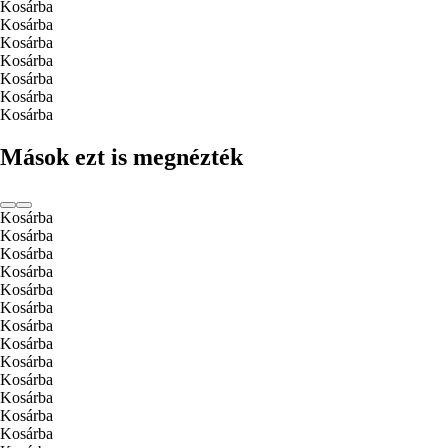
Kosárba
Kosárba
Kosárba
Kosárba
Kosárba
Kosárba
Kosárba
Mások ezt is megnézték
Kosárba
Kosárba
Kosárba
Kosárba
Kosárba
Kosárba
Kosárba
Kosárba
Kosárba
Kosárba
Kosárba
Kosárba
Kosárba