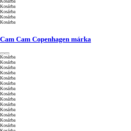
Kosárba
Kosárba
Kosárba
Kosárba
Kosárba
Cam Cam Copenhagen márka
Kosárba
Kosárba
Kosárba
Kosárba
Kosárba
Kosárba
Kosárba
Kosárba
Kosárba
Kosárba
Kosárba
Kosárba
Kosárba
Kosárba
Kosárba