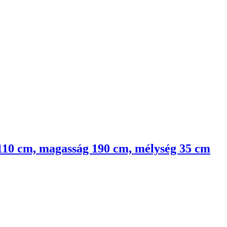
g 110 cm, magasság 190 cm, mélység 35 cm