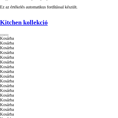
Ez az értékelés automatikus fordítással készült.
Kitchen kollekció
Kosárba
Kosárba
Kosárba
Kosárba
Kosárba
Kosárba
Kosárba
Kosárba
Kosárba
Kosárba
Kosárba
Kosárba
Kosárba
Kosárba
Kosárba
Kosárba
Kosárba