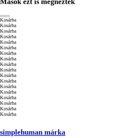
Mások ezt is megnézték
Kosárba
Kosárba
Kosárba
Kosárba
Kosárba
Kosárba
Kosárba
Kosárba
Kosárba
Kosárba
Kosárba
Kosárba
Kosárba
Kosárba
Kosárba
Kosárba
Kosárba
Kosárba
simplehuman márka