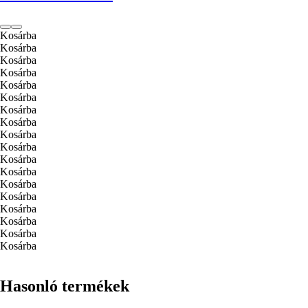
Kosárba
Kosárba
Kosárba
Kosárba
Kosárba
Kosárba
Kosárba
Kosárba
Kosárba
Kosárba
Kosárba
Kosárba
Kosárba
Kosárba
Kosárba
Kosárba
Kosárba
Kosárba
Hasonló termékek