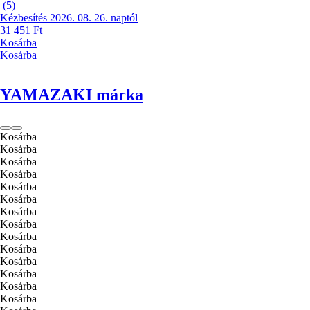
(
5
)
Kézbesítés 2026. 08. 26. naptól
31 451 Ft
Kosárba
Kosárba
YAMAZAKI márka
Kosárba
Kosárba
Kosárba
Kosárba
Kosárba
Kosárba
Kosárba
Kosárba
Kosárba
Kosárba
Kosárba
Kosárba
Kosárba
Kosárba