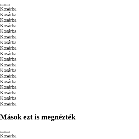
Kosárba
Kosárba
Kosárba
Kosárba
Kosárba
Kosárba
Kosárba
Kosárba
Kosárba
Kosárba
Kosárba
Kosárba
Kosárba
Kosárba
Kosárba
Kosárba
Kosárba
Kosárba
Mások ezt is megnézték
Kosárba