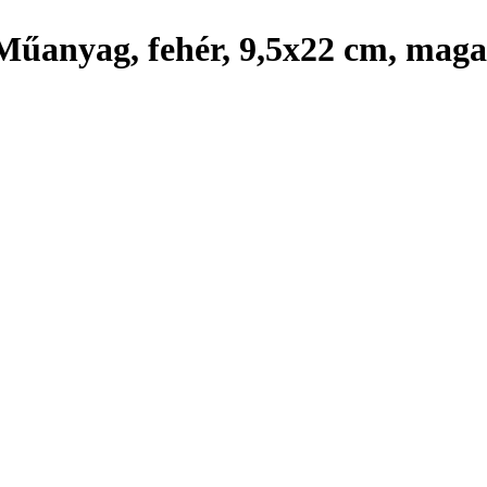
Műanyag, fehér, 9,5x22 cm, maga