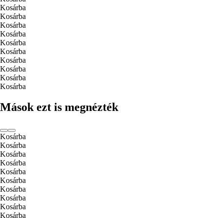
Kosárba
Kosárba
Kosárba
Kosárba
Kosárba
Kosárba
Kosárba
Kosárba
Kosárba
Kosárba
Mások ezt is megnézték
Kosárba
Kosárba
Kosárba
Kosárba
Kosárba
Kosárba
Kosárba
Kosárba
Kosárba
Kosárba