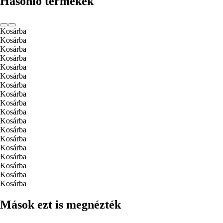
Hasonló termékek
Kosárba
Kosárba
Kosárba
Kosárba
Kosárba
Kosárba
Kosárba
Kosárba
Kosárba
Kosárba
Kosárba
Kosárba
Kosárba
Kosárba
Kosárba
Kosárba
Kosárba
Kosárba
Mások ezt is megnézték