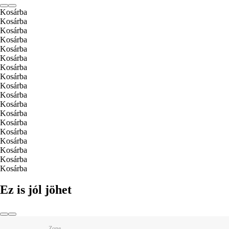
Kosárba
Kosárba
Kosárba
Kosárba
Kosárba
Kosárba
Kosárba
Kosárba
Kosárba
Kosárba
Kosárba
Kosárba
Kosárba
Kosárba
Kosárba
Kosárba
Kosárba
Kosárba
Ez is jól jöhet
Zone