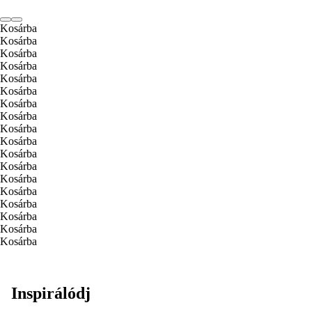
Kosárba
Kosárba
Kosárba
Kosárba
Kosárba
Kosárba
Kosárba
Kosárba
Kosárba
Kosárba
Kosárba
Kosárba
Kosárba
Kosárba
Kosárba
Kosárba
Kosárba
Kosárba
Inspirálódj