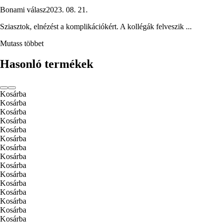
Bonami válasz
2023. 08. 21.
Sziasztok, elnézést a komplikációkért. A kollégák felveszik ...
Mutass többet
Hasonló termékek
Kosárba
Kosárba
Kosárba
Kosárba
Kosárba
Kosárba
Kosárba
Kosárba
Kosárba
Kosárba
Kosárba
Kosárba
Kosárba
Kosárba
Kosárba