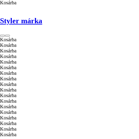
Kosárba
Styler márka
Kosárba
Kosárba
Kosárba
Kosárba
Kosárba
Kosárba
Kosárba
Kosárba
Kosárba
Kosárba
Kosárba
Kosárba
Kosárba
Kosárba
Kosárba
Kosárba
Kosárba
Kosárba