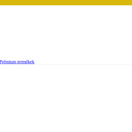
Prémium termékek