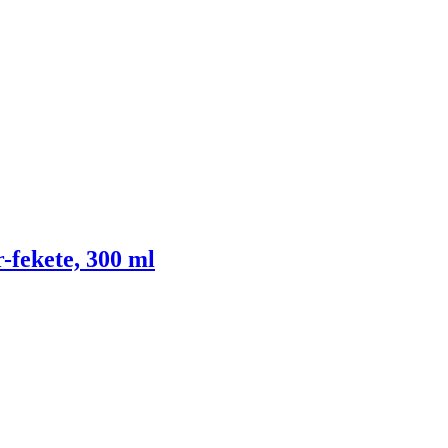
-fekete, 300 ml