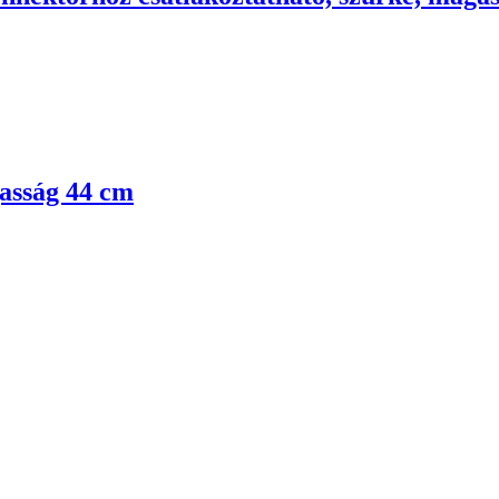
gasság 44 cm