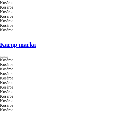
Kosárba
Kosárba
Kosárba
Kosárba
Kosárba
Kosárba
Kosárba
Karup márka
Kosárba
Kosárba
Kosárba
Kosárba
Kosárba
Kosárba
Kosárba
Kosárba
Kosárba
Kosárba
Kosárba
Kosárba