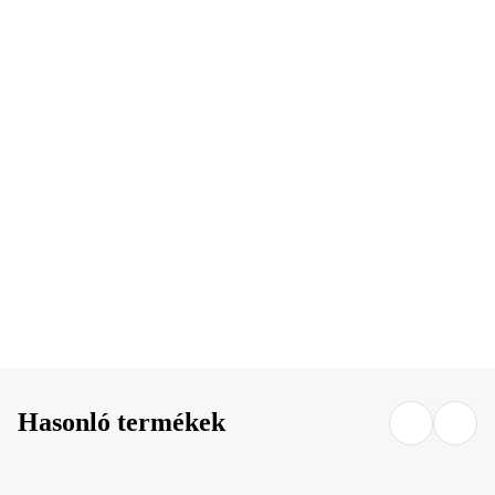
KOSÁRBA
KOSÁRBA
Hasonló termékek