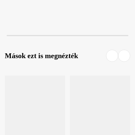
Mások ezt is megnézték