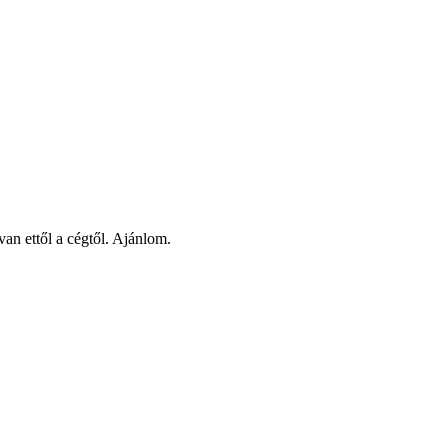
n ettől a cégtől. Ajánlom.