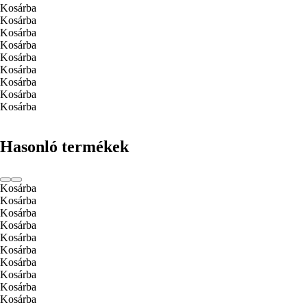
Kosárba
Kosárba
Kosárba
Kosárba
Kosárba
Kosárba
Kosárba
Kosárba
Kosárba
Hasonló termékek
Kosárba
Kosárba
Kosárba
Kosárba
Kosárba
Kosárba
Kosárba
Kosárba
Kosárba
Kosárba