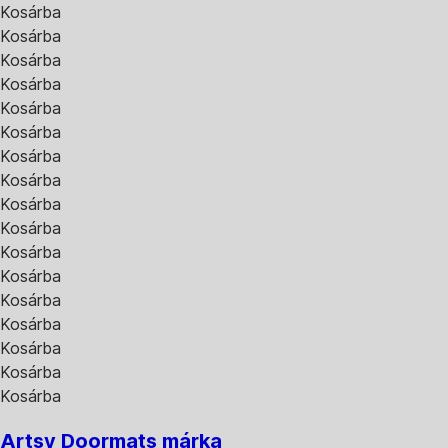
Kosárba
Kosárba
Kosárba
Kosárba
Kosárba
Kosárba
Kosárba
Kosárba
Kosárba
Kosárba
Kosárba
Kosárba
Kosárba
Kosárba
Kosárba
Kosárba
Kosárba
Artsy Doormats márka