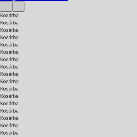
Kosárba
Kosárba
Kosárba
Kosárba
Kosárba
Kosárba
Kosárba
Kosárba
Kosárba
Kosárba
Kosárba
Kosárba
Kosárba
Kosárba
Kosárba
Kosárba
Kosárba