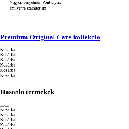
Nagyon kényelmes. Pont olyan,
amilyenre számítottam.
Premium Original Care kollekció
Kosárba
Kosárba
Kosárba
Kosárba
Kosárba
Kosárba
Hasonló termékek
Kosárba
Kosárba
Kosárba
Kosárba