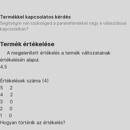
Termékkel kapcsolatos kérdés
Segítségre van szükséged a paraméterekkel vagy a választással
kapcsolatban?
Termék értékelése
A megjelenített értékelés a termék változatainak
értékelésén alapul.
4.5
Értékelések száma
(
4
)
5
2
4
2
3
0
2
0
1
0
Hogyan történik az értékelés?