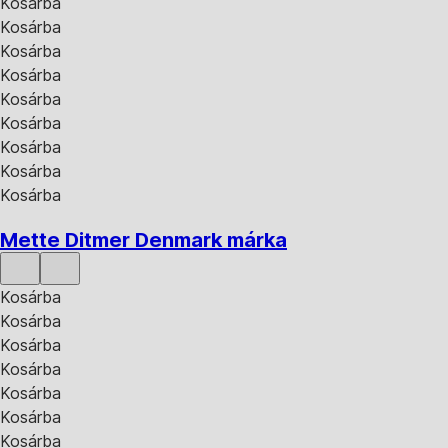
Kosárba
Kosárba
Kosárba
Kosárba
Kosárba
Kosárba
Kosárba
Kosárba
Kosárba
Mette Ditmer Denmark márka
Kosárba
Kosárba
Kosárba
Kosárba
Kosárba
Kosárba
Kosárba