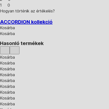
1
0
Hogyan történik az értékelés?
ACCORDION kollekció
Kosárba
Kosárba
Hasonló termékek
Kosárba
Kosárba
Kosárba
Kosárba
Kosárba
Kosárba
Kosárba
Kosárba
Kosárba